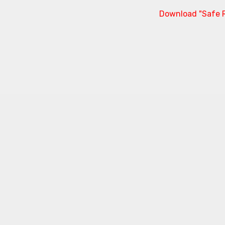
Download "Safe R