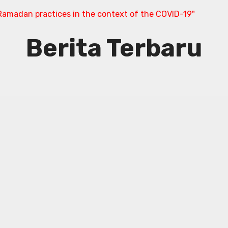
amadan practices in the context of the COVID-19"
Berita Terbaru